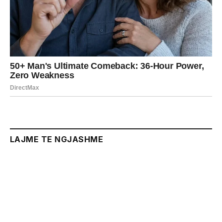
LAJME TE NGJASHME