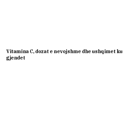
Vitamina C, dozat e nevojshme dhe ushqimet ku
gjendet