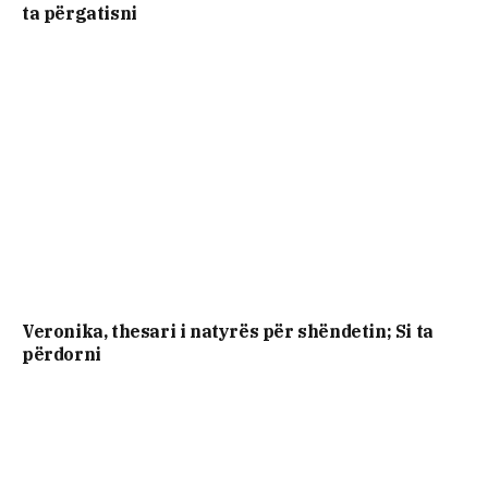
ta përgatisni
Veronika, thesari i natyrës për shëndetin; Si ta
përdorni