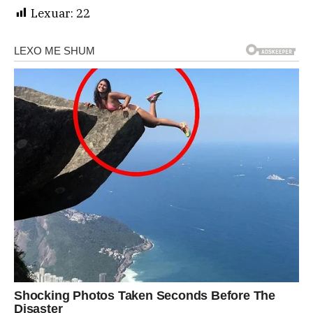
Lexuar:
22