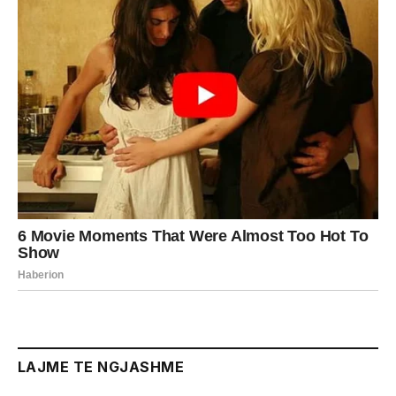
LAJME TE NGJASHME