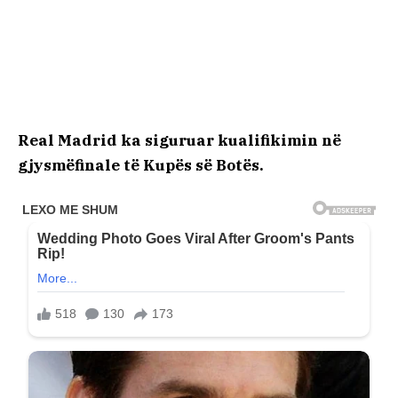
Real Madrid ka siguruar kualifikimin në
gjysmëfinale të Kupës së Botës.