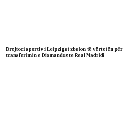
Drejtori sportiv i Leipzigut zbulon të vërtetën për
transferimin e Diomandes te Real Madridi