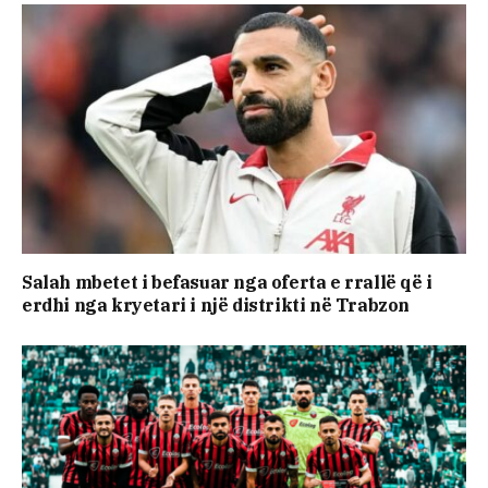
Salah mbetet i befasuar nga oferta e rrallë që i
erdhi nga kryetari i një distrikti në Trabzon