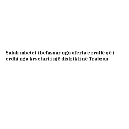
Salah mbetet i befasuar nga oferta e rrallë që i
erdhi nga kryetari i një distrikti në Trabzon