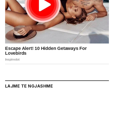
LAJME TE NGJASHME