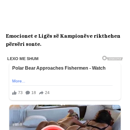
Emocionet e Ligës së Kampionëve rikthehen
përsëri sonte.