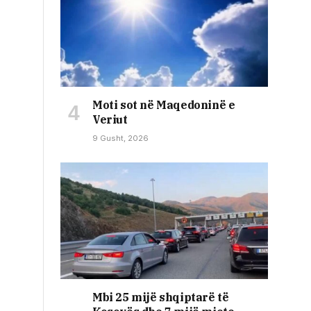
Moti sot në Maqedoninë e
Veriut
9 Gusht, 2026
Mbi 25 mijë shqiptarë të