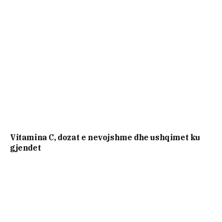
Vitamina C, dozat e nevojshme dhe ushqimet ku
gjendet