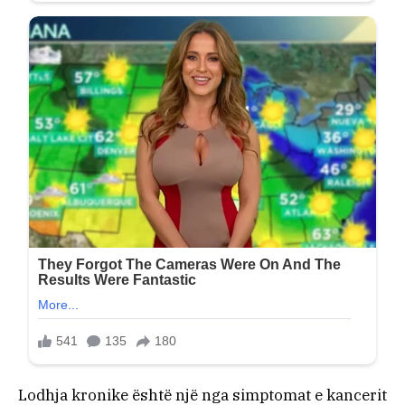
Lodhja kronike është një nga simptomat e kancerit