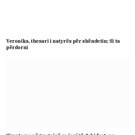
Veronika, thesari i natyrës për shëndetin; Si ta
përdorni