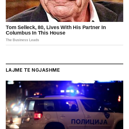
LAJME TE NGJASHME