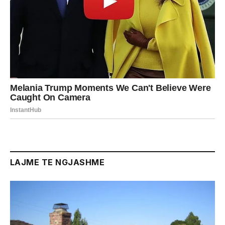
LAJME TE NGJASHME