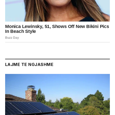
LAJME TE NGJASHME