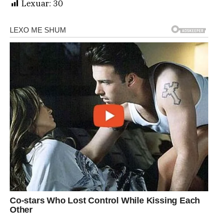
Lexuar:
30