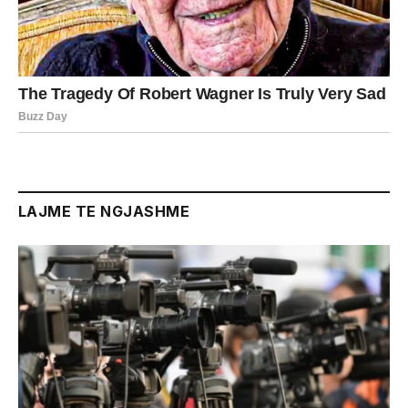
LAJME TE NGJASHME