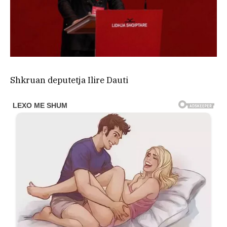
Shkruan deputetja Ilire Dauti