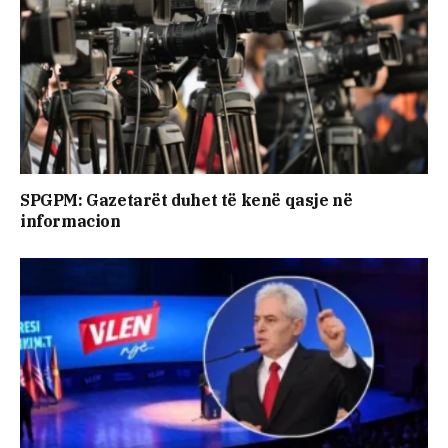
SPGPM: Gazetarët duhet të kenë qasje në
informacion