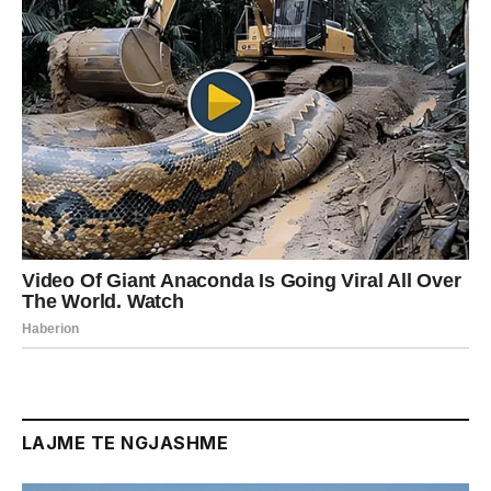
LAJME TE NGJASHME