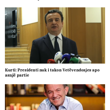
Kurti: Presidenti nuk i takon Vetëvendosjes apo
asnjë partie