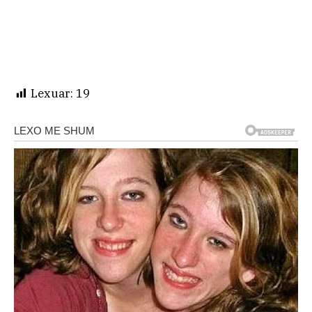
Lexuar:
19