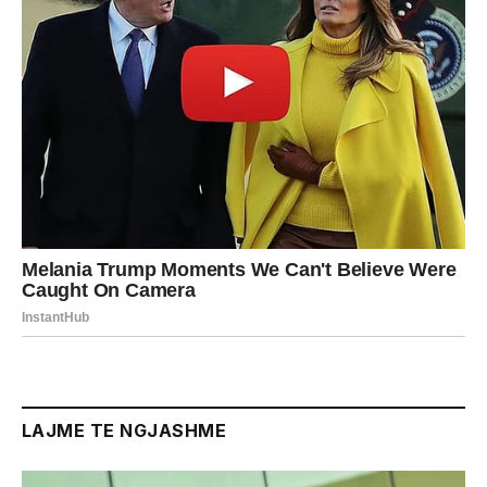
LAJME TE NGJASHME