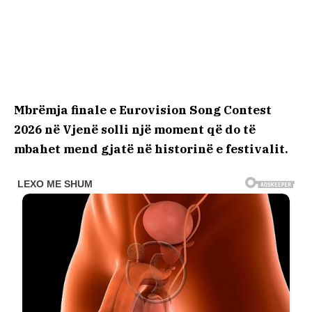
Mbrëmja finale e Eurovision Song Contest
2026 në Vjenë solli një moment që do të
mbahet mend gjatë në historinë e festivalit.