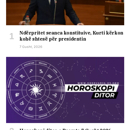
Ndërpritet seanca konstituive, Kurti kërkon
kohë shtesë për presidentin
7 Gusht, 2026