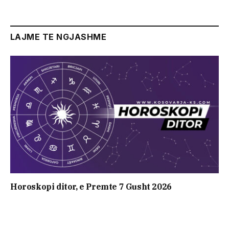
LAJME TE NGJASHME
Horoskopi ditor, e Premte 7 Gusht 2026