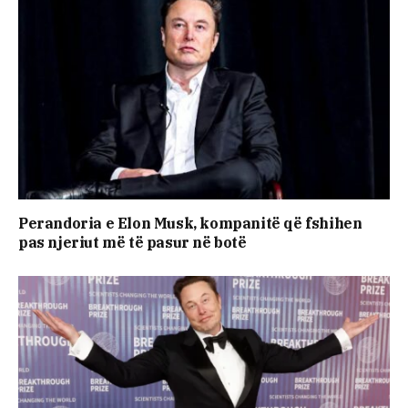
Perandoria e Elon Musk, kompanitë që fshihen
pas njeriut më të pasur në botë