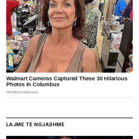
LAJME TE NGJASHME