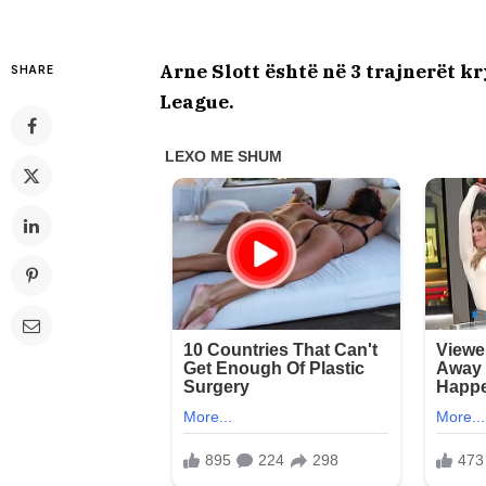
Arne Slott është në 3 trajnerët 
SHARE
League.