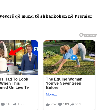
kryesorë që mund të shkarkohen në Premier