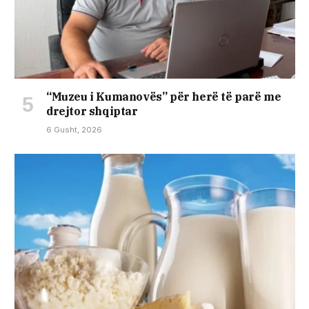
“Muzeu i Kumanovës” për herë të parë me
drejtor shqiptar
6 Gusht, 2026