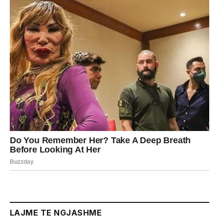
LAJME TE NGJASHME