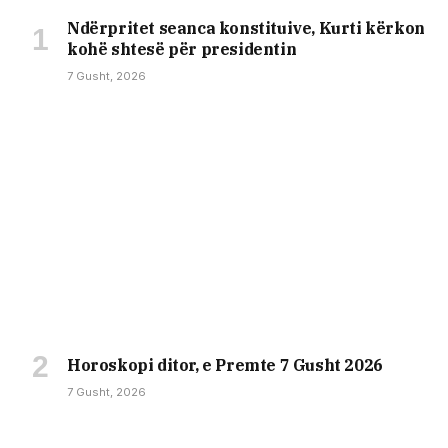
Ndërpritet seanca konstituive, Kurti kërkon
kohë shtesë për presidentin
7 Gusht, 2026
Horoskopi ditor, e Premte 7 Gusht 2026
7 Gusht, 2026