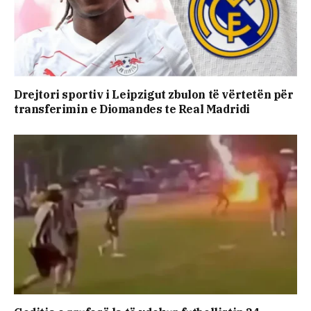
Drejtori sportiv i Leipzigut zbulon të vërtetën për
transferimin e Diomandes te Real Madridi