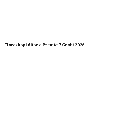
Horoskopi ditor, e Premte 7 Gusht 2026