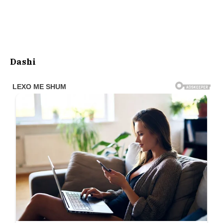
Dashi