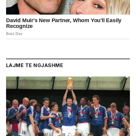
LAJME TE NGJASHME