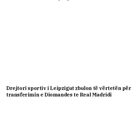
Drejtori sportiv i Leipzigut zbulon të vërtetën për
transferimin e Diomandes te Real Madridi