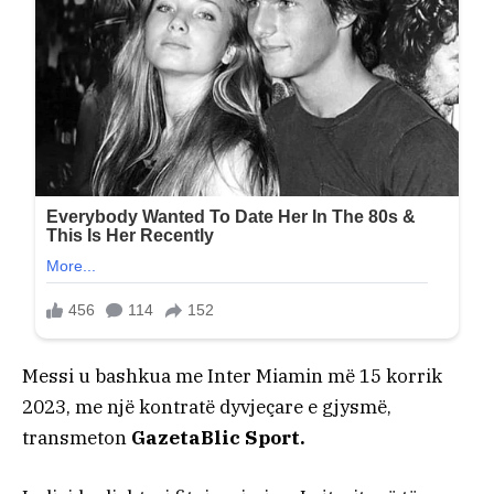
Messi u bashkua me Inter Miamin më 15 korrik
2023, me një kontratë dyvjeçare e gjysmë,
transmeton
GazetaBlic Sport.