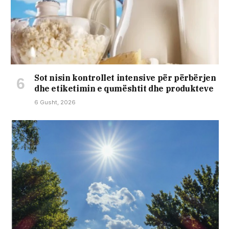
Sot nisin kontrollet intensive për përbërjen
dhe etiketimin e qumështit dhe produkteve
6 Gusht, 2026