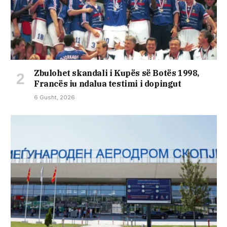
Zbulohet skandali i Kupës së Botës 1998,
Francës iu ndalua testimi i dopingut
6 Gusht, 2026