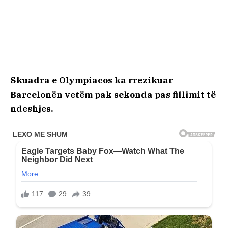
Skuadra e Olympiacos ka rrezikuar
Barcelonën vetëm pak sekonda pas fillimit të
ndeshjes.