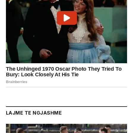
LAJME TE NGJASHME