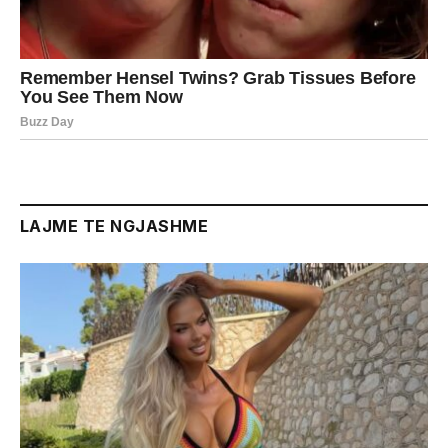
LAJME TE NGJASHME