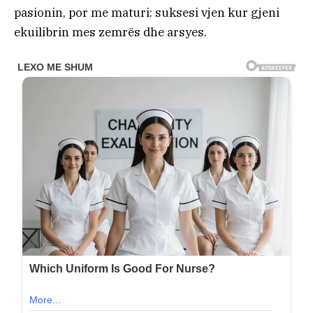
pasionin, por me maturi: suksesi vjen kur gjeni
ekuilibrin mes zemrës dhe arsyes.