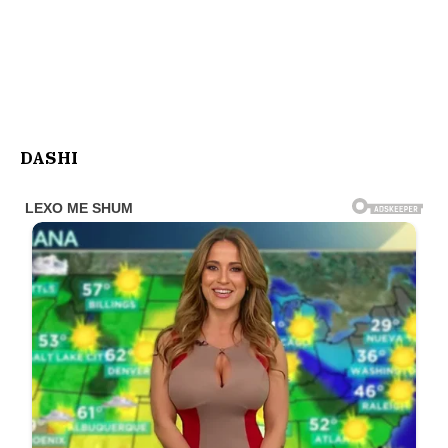
DASHI