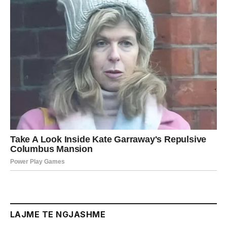
LAJME TE NGJASHME