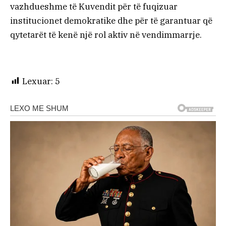
vazhdueshme të Kuvendit për të fuqizuar
institucionet demokratike dhe për të garantuar që
qytetarët të kenë një rol aktiv në vendimmarrje.
Lexuar:
5