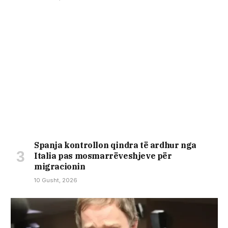
Spanja kontrollon qindra të ardhur nga
Italia pas mosmarrëveshjeve për
migracionin
10 Gusht, 2026