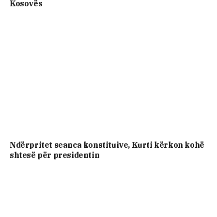
Kosovës
Ndërpritet seanca konstituive, Kurti kërkon kohë
shtesë për presidentin