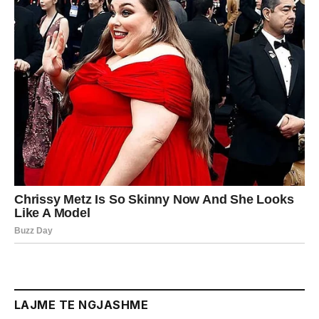
LAJME TE NGJASHME