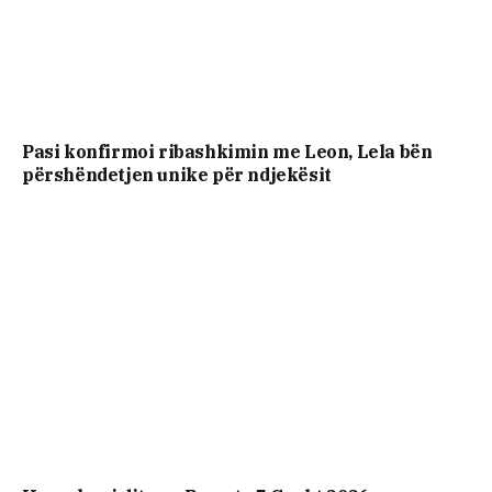
Pasi konfirmoi ribashkimin me Leon, Lela bën
përshëndetjen unike për ndjekësit