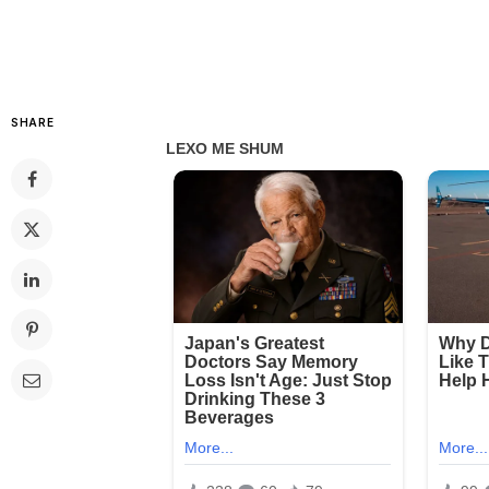
SHARE