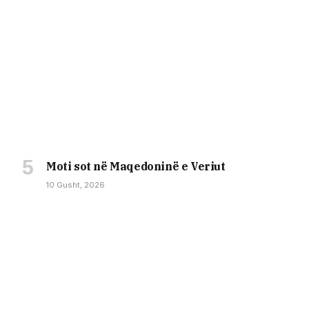
Moti sot në Maqedoninë e Veriut
10 Gusht, 2026