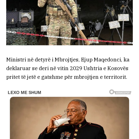
Ministri në detyrë i Mbrojtjes, Ejup Maqedonci, ka
deklaruar se deri në vitin 2029 Ushtria e Kosovës
pritet të jetë e gatshme për mbrojtjen e territorit.