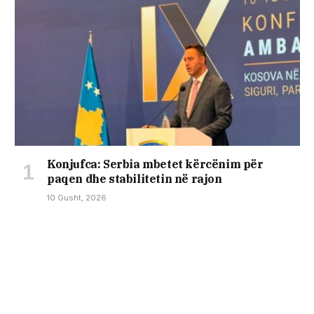
Konjufca: Serbia mbetet kërcënim për
paqen dhe stabilitetin në rajon
10 Gusht, 2026