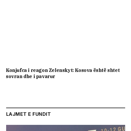
Konjufca i reagon Zelenskyt: Kosova është shtet
sovran dhe i pavarur
LAJMET E FUNDIT