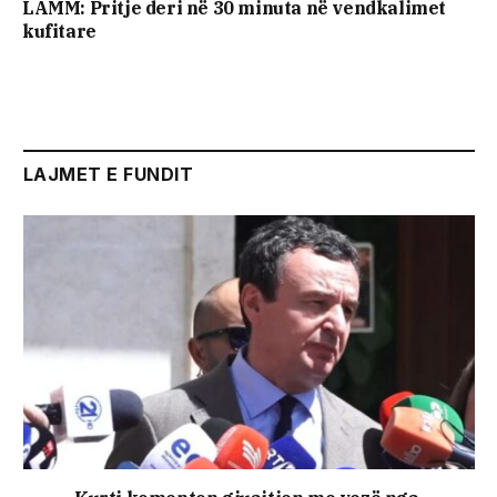
LAMM: Pritje deri në 30 minuta në vendkalimet
kufitare
LAJMET E FUNDIT