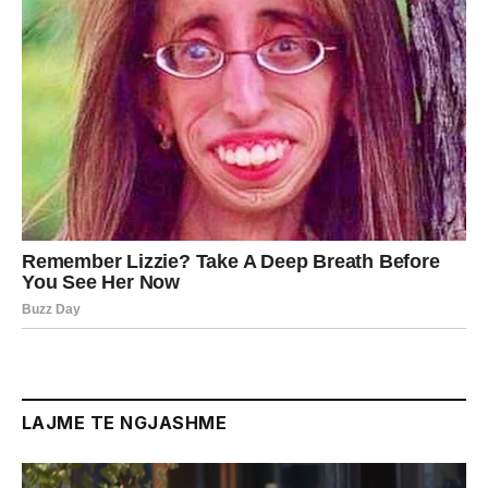
LAJME TE NGJASHME