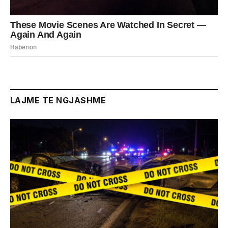
LAJME TE NGJASHME