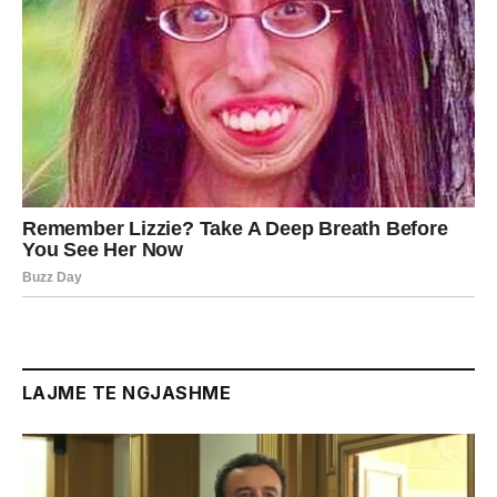
LAJME TE NGJASHME