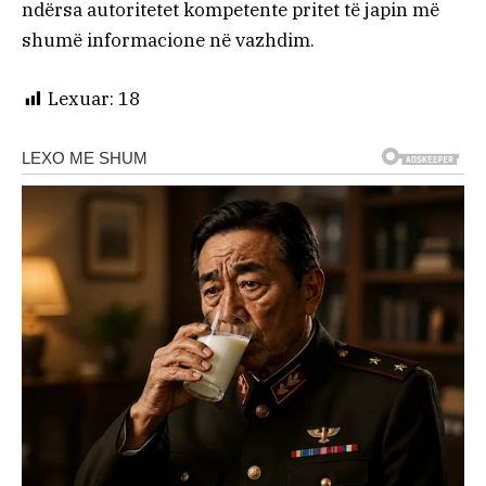
ndërsa autoritetet kompetente pritet të japin më
shumë informacione në vazhdim.
Lexuar:
18