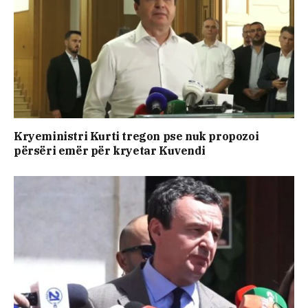
Kryeministri Kurti tregon pse nuk propozoi
përsëri emër për kryetar Kuvendi