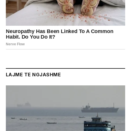
LAJME TE NGJASHME