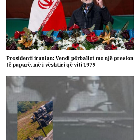
Presidenti iranian: Vendi përballet me një presion
të paparë, më i vështiri që viti 1979