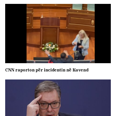
CNN raporton për incidentin në Kuvend