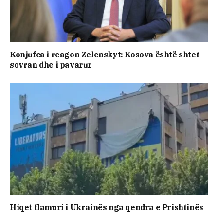
Konjufca i reagon Zelenskyt: Kosova është shtet
sovran dhe i pavarur
Hiqet flamuri i Ukrainës nga qendra e Prishtinës