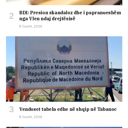
BDI: Presion skandaloz dhe i papranueshëm
nga Vlen ndaj drejtësisë
8 Gusht, 2026
Vendoset tabela edhe në shqip në Tabanoc
8 Gusht, 2026