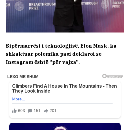
Sipërmarrësi i teknologjisë, Elon Musk, ka
shkaktuar polemika pasi deklaroi se
Instagram është “për vajza”.