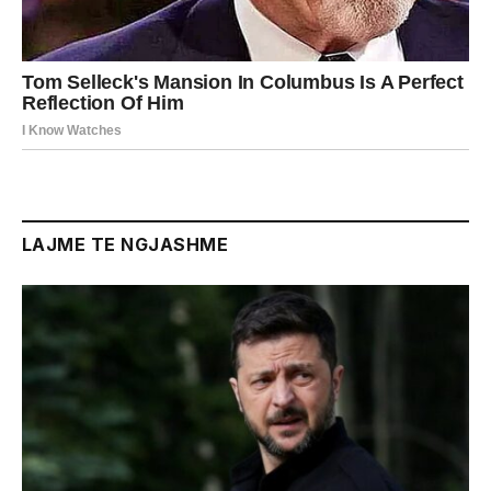
LAJME TE NGJASHME