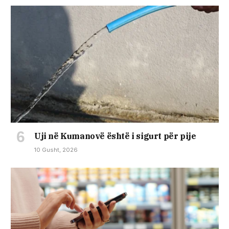
Uji në Kumanovë është i sigurt për pije
10 Gusht, 2026