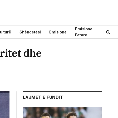
Emisione
ulturë
Shëndetësi
Emisione
Fetare
ritet dhe
LAJMET E FUNDIT