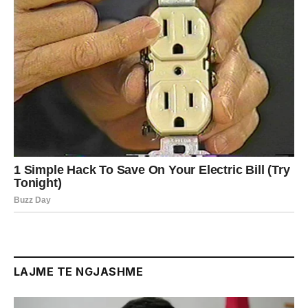
LAJME TE NGJASHME