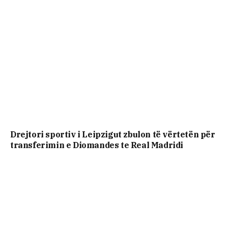
Drejtori sportiv i Leipzigut zbulon të vërtetën për
transferimin e Diomandes te Real Madridi