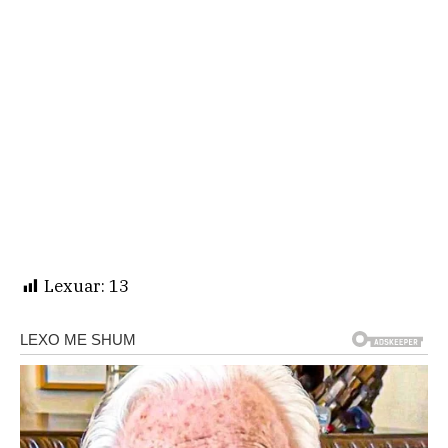
Lexuar:
13