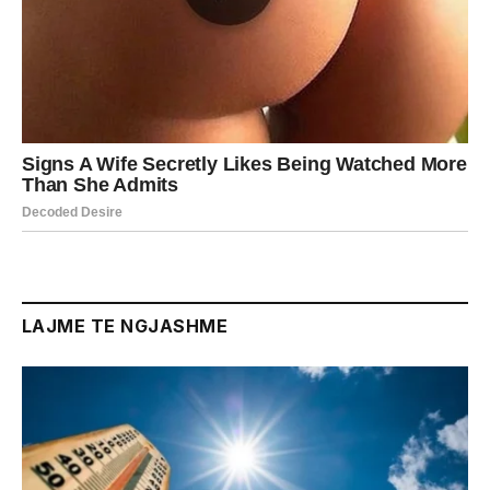
LAJME TE NGJASHME