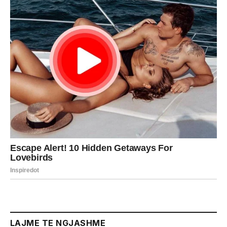
LAJME TE NGJASHME