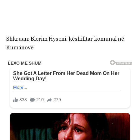
Shkruan: Blerim Hyseni, këshilltar komunal në
Kumanovë