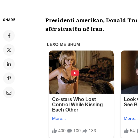
Presidenti amerikan, Donald Tru
SHARE
afër situatën në Iran.