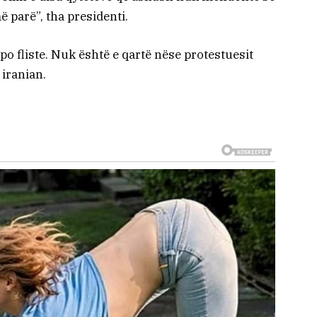
 parë”, tha presidenti.
po fliste. Nuk është e qartë nëse protestuesit
 iranian.