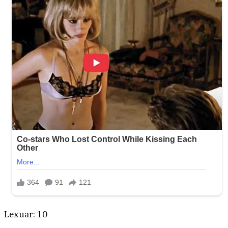
Lexuar:
10