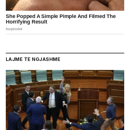
LAJME TE NGJASHME