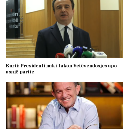
Kurti: Presidenti nuk i takon Vetëvendosjes apo
asnjë partie