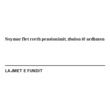
Neymar flet rreth pensionimit, zbulon të ardhmen
LAJMET E FUNDIT