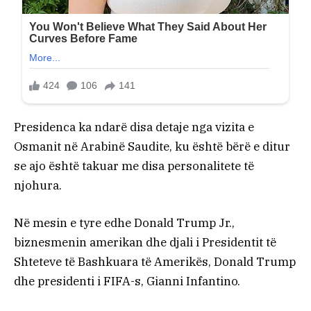
Presidenca ka ndarë disa detaje nga vizita e
Osmanit në Arabinë Saudite, ku është bërë e ditur
se ajo është takuar me disa personalitete të
njohura.
Në mesin e tyre edhe Donald Trump Jr.,
biznesmenin amerikan dhe djali i Presidentit të
Shteteve të Bashkuara të Amerikës, Donald Trump
dhe presidenti i FIFA-s, Gianni Infantino.