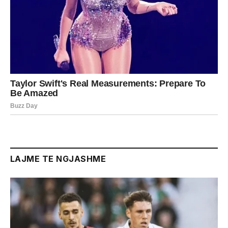
LAJME TE NGJASHME