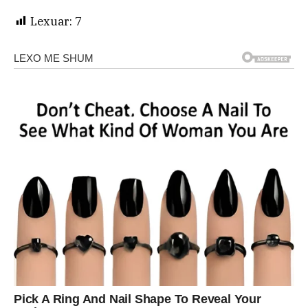
Lexuar:
7