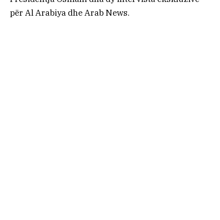
për Al Arabiya dhe Arab News.