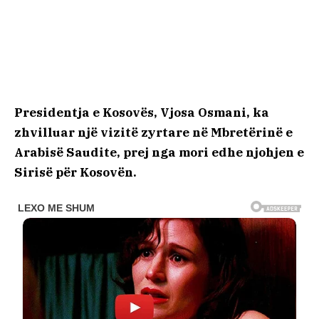
Presidentja e Kosovës, Vjosa Osmani, ka
zhvilluar një vizitë zyrtare në Mbretërinë e
Arabisë Saudite, prej nga mori edhe njohjen e
Sirisë për Kosovën.